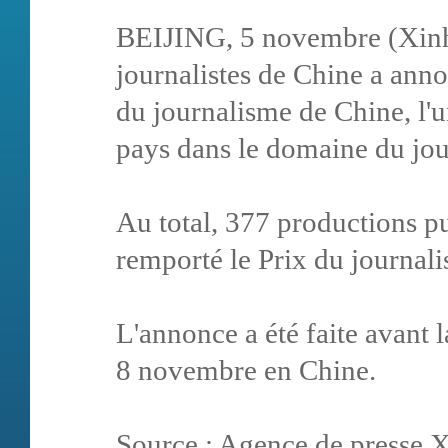
BEIJING, 5 novembre (Xinhu
journalistes de Chine a anno
du journalisme de Chine, l'u
pays dans le domaine du jou
Au total, 377 productions p
remporté le Prix du journal
L'annonce a été faite avant l
8 novembre en Chine.
Source : Agence de presse 