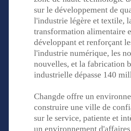
sur le développement de quat
l'industrie légère et textile,
transformation alimentaire et
développant et renforçant les
l'industrie numérique, les n
nouvelles, et la fabrication 
industrielle dépasse 140 mil
Changde offre un environnem
construire une ville de conf
sur le service, patiente et i
un environnement d'affaires 