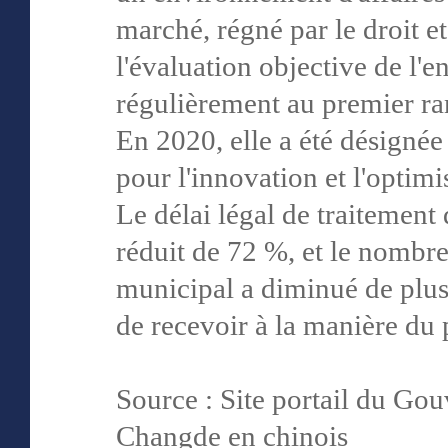
marché, régné par le droit et
l'évaluation objective de l'e
régulièrement au premier ra
En 2020, elle a été désignée
pour l'innovation et l'optimi
Le délai légal de traitement 
réduit de 72 %, et le nombre
municipal a diminué de plus 
de recevoir à la manière du 
Source : Site portail du Go
Changde en chinois