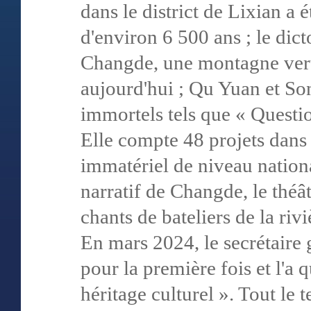
dans le district de Lixian a 
d'environ 6 500 ans ; le di
Changde, une montagne vert
aujourd'hui ; Qu Yuan et So
immortels tels que « Questio
Elle compte 48 projets dans 
immatériel de niveau nation
narratif de Changde, le théâ
chants de bateliers de la riv
En mars 2024, le secrétaire 
pour la première fois et l'a q
héritage culturel ». Tout le t