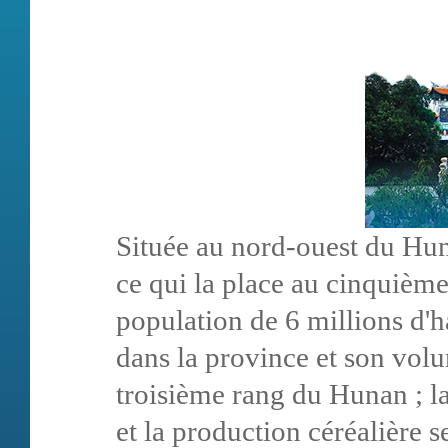
Située au nord-ouest du Hu
ce qui la place au cinquième
population de 6 millions d'ha
dans la province et son vo
troisième rang du Hunan ; l
et la production céréalière 