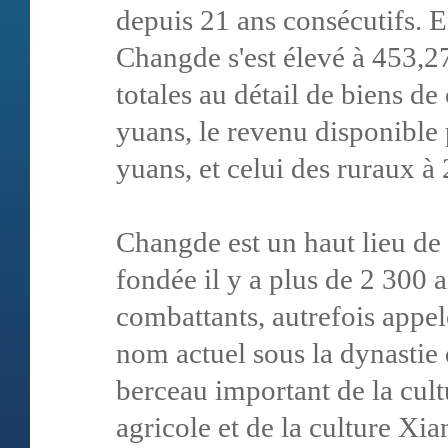
depuis 21 ans consécutifs. E
Changde s'est élevé à 453,27
totales au détail de biens d
yuans, le revenu disponible 
yuans, et celui des ruraux à
Changde est un haut lieu de 
fondée il y a plus de 2 300
combattants, autrefois appe
nom actuel sous la dynastie
berceau important de la cult
agricole et de la culture Xi