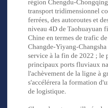
région Chengdu-Chongqing. 
transport tridimensionnel c
ferrées, des autoroutes et d
niveau 4D de Taohuayuan fi
Chine en termes de trafic de 
Changde-Yiyang-Changsha a 
service à la fin de 2022 ; le
principaux ports fluviaux na
l'achèvement de la ligne à 
s'accélérera la formation d'u
de logistique.