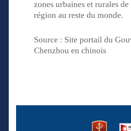
zones urbaines et rurales de l
région au reste du monde.
Source : Site portail du Go
Chenzhou en chinois