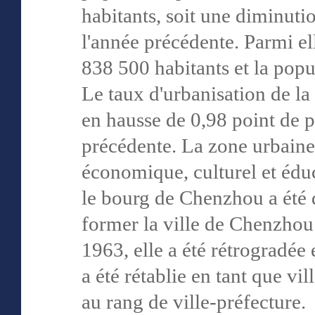
habitants, soit une diminuti
l'année précédente. Parmi ell
838 500 habitants et la popu
Le taux d'urbanisation de la
en hausse de 0,98 point de p
précédente. La zone urbaine
économique, culturel et édu
le bourg de Chenzhou a été
former la ville de Chenzhou
1963, elle a été rétrogradé
a été rétablie en tant que vi
au rang de ville-préfecture