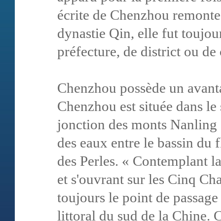
écrite de Chenzhou remonte 
dynastie Qin, elle fut toujo
préfecture, de district ou d
Chenzhou possède un avanta
Chenzhou est située dans le 
jonction des monts Nanling e
des eaux entre le bassin du f
des Perles. « Contemplant 
et s'ouvrant sur les Cinq Cha
toujours le point de passage 
littoral du sud de la Chine. C