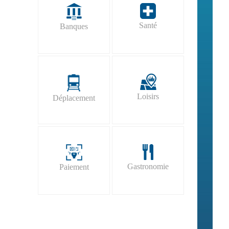
Santé
Banques
Loisirs
Déplacement
Gastronomie
Paiement