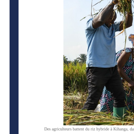
Des agriculteurs battent du riz hybride à Kihanga, 