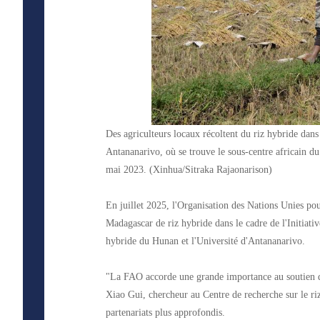
Des agriculteurs locaux récoltent du riz hybride dan
Antananarivo, où se trouve le sous-centre africain du
mai 2023. (Xinhua/Sitraka Rajaonarison)
En juillet 2025, l'Organisation des Nations Unies pou
Madagascar de riz hybride dans le cadre de l'Initiativ
hybride du Hunan et l'Université d'Antananarivo.
"La FAO accorde une grande importance au soutien de
Xiao Gui, chercheur au Centre de recherche sur le ri
partenariats plus approfondis.