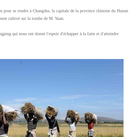
 pour se rendre à Changsha, la capitale de la province chinoise du Hunan
ement cultivé sur la tombe de M. Yuan.
gping qui nous ont donné l'espoir d'échapper à la faim et d'atteindre