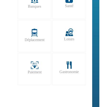
Santé
Banques
Loisirs
Déplacement
Gastronomie
Paiement