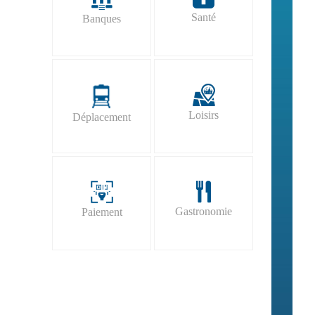
Santé
Banques
Loisirs
Déplacement
Gastronomie
Paiement