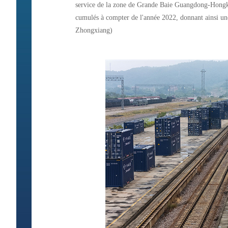
service de la zone de Grande Baie Guangdong-Hongkong
cumulés à compter de l'année 2022, donnant ainsi u
Zhongxiang)