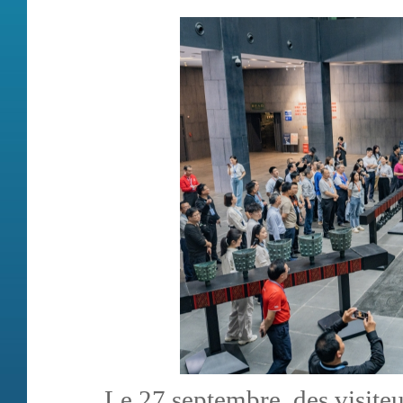
Le 27 septembre, des visiteu