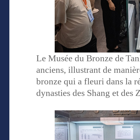
Le Musée du Bronze de Tanh
anciens, illustrant de manièr
bronze qui a fleuri dans la 
dynasties des Shang et des Z