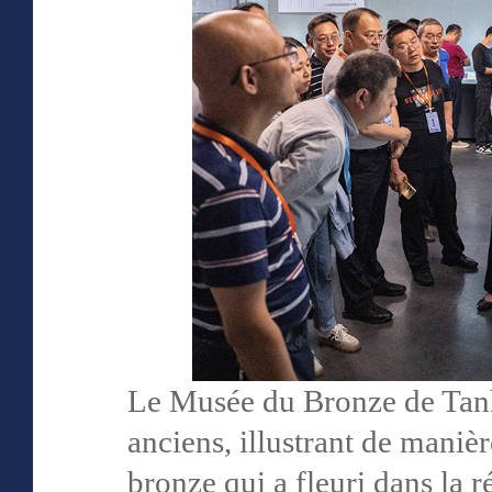
Le Musée du Bronze de Tanh
anciens, illustrant de manièr
bronze qui a fleuri dans la 