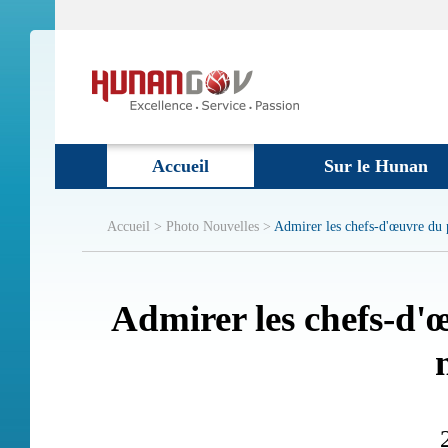
Accueil
Sur le Hunan
Accueil >
Photo Nouvelles >
Admirer les chefs-d'œuvre du p
Admirer les chefs-d'