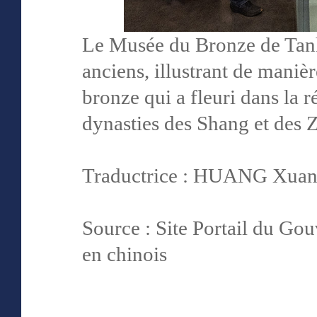
Le Musée du Bronze de Tanh
anciens, illustrant de manièr
bronze qui a fleuri dans la 
dynasties des Shang et des Z
Traductrice : HUANG Xu
Source : Site Portail du G
en chinois