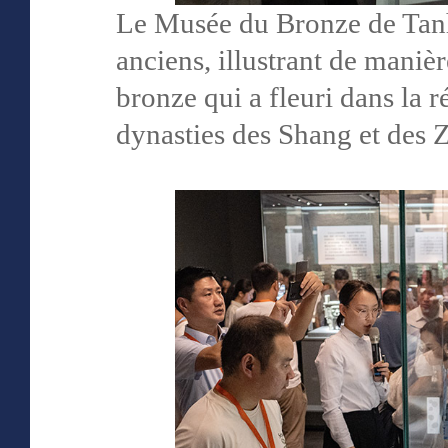
Le Musée du Bronze de Tanh
anciens, illustrant de manièr
bronze qui a fleuri dans la 
dynasties des Shang et des Z