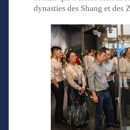
dynasties des Shang et des Z