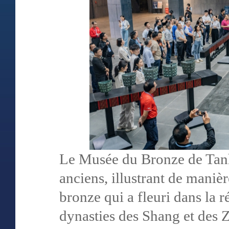
Le Musée du Bronze de Tanh
anciens, illustrant de manièr
bronze qui a fleuri dans la 
dynasties des Shang et des Z