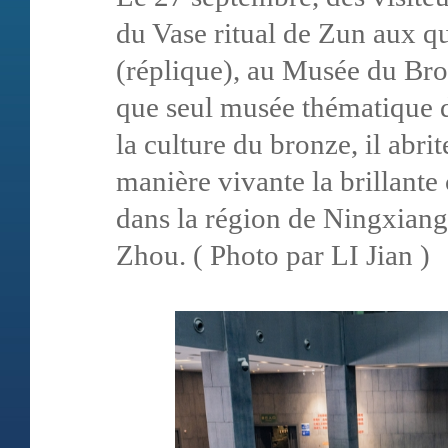
du Vase ritual de Zun aux qua
(réplique), au Musée du Bro
que seul musée thématique 
la culture du bronze, il abrit
manière vivante la brillante 
dans la région de Ningxiang 
Zhou. ( Photo par LI Jian )