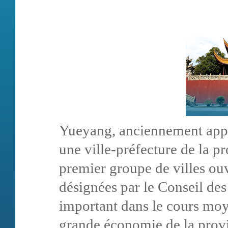
Yueyang, anciennement appe
une ville-préfecture de la p
premier groupe de villes ouv
désignées par le Conseil des 
important dans le cours moy
grande économie de la provi