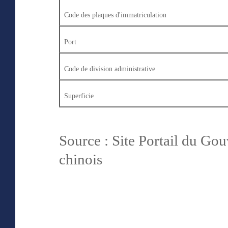
Code des plaques d'immatriculation
Port
Code de division administrative
Superficie
Source : Site Portail du G
chinois