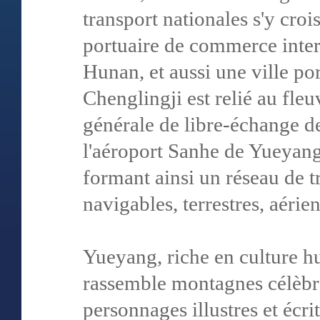
transport nationales s'y croi
portuaire de commerce inter
Hunan, et aussi une ville po
Chenglingji est relié au fleuv
générale de libre-échange d
l'aéroport Sanhe de Yueyang 
formant ainsi un réseau de 
navigables, terrestres, aérien
Yueyang, riche en culture h
rassemble montagnes célèbr
personnages illustres et écri