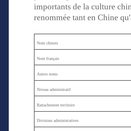
importants de la culture chin
renommée tant en Chine qu'à
Nom chinois
Nom français
Autres noms
Niveau administratif
Rattachement territoire
Divisions administratives