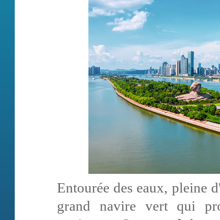
Entourée des eaux, pleine d'
grand navire vert qui pr