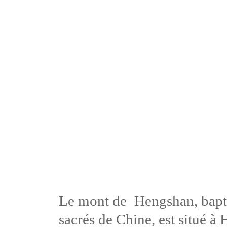
Le mont de Hengshan, bapti
sacrés de Chine, est situé à