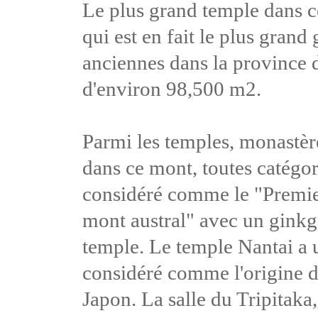
Le plus grand temple dans 
qui est en fait le plus gran
anciennes dans la province 
d'environ 98,500 m2.
Parmi les temples, monastèr
dans ce mont, toutes catégo
considéré comme le "Premie
mont austral" avec un ginkg
temple. Le temple Nantai a u
considéré comme l'origine 
Japon. La salle du Tripitaka