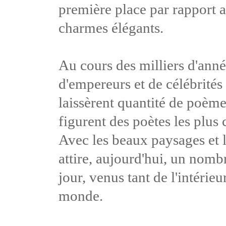
première place par rapport 
charmes élégants.
Au cours des milliers d'ann
d'empereurs et de célébrités
laissèrent quantité de poèm
figurent des poètes les plus
Avec les beaux paysages et l
attire, aujourd'hui, un nombr
jour, venus tant de l'intérie
monde.