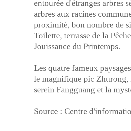
entourée d'étranges arbres s
arbres aux racines communes,
proximité, bon nombre de sit
Toilette, terrasse de la Pêche
Jouissance du Printemps.
Les quatre fameux paysages
le magnifique pic Zhurong, l
serein Fangguang et la mysté
Source : Centre d'informatio