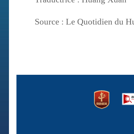
Source : Le Quotidien du H