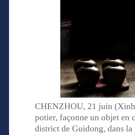
CHENZHOU, 21 juin (Xinhua
potier, façonne un objet en
district de Guidong, dans la