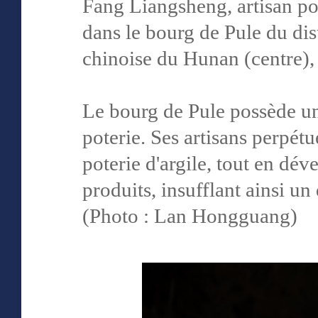
Fang Liangsheng, artisan po
dans le bourg de Pule du dis
chinoise du Hunan (centre), 
Le bourg de Pule possède un
poterie. Ses artisans perpétu
poterie d'argile, tout en d
produits, insufflant ainsi u
(Photo : Lan Hongguang)