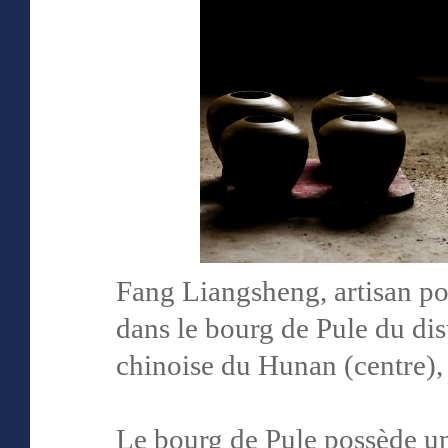
Fang Liangsheng, artisan po
dans le bourg de Pule du dis
chinoise du Hunan (centre), 
Le bourg de Pule possède un