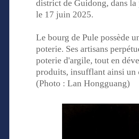
district de Guidong, dans la
le 17 juin 2025.
Le bourg de Pule possède un
poterie. Ses artisans perpétu
poterie d'argile, tout en d
produits, insufflant ainsi u
(Photo : Lan Hongguang)