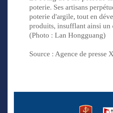
poterie. Ses artisans perpétu
poterie d'argile, tout en d
produits, insufflant ainsi u
(Photo : Lan Hongguang)
Source : Agence de presse 