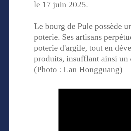
le 17 juin 2025.
Le bourg de Pule possède un
poterie. Ses artisans perpétu
poterie d'argile, tout en d
produits, insufflant ainsi u
(Photo : Lan Hongguang)