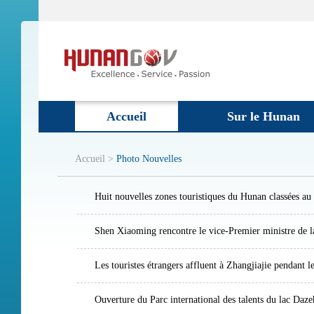
Accueil
Sur le Hunan
Accueil >
Photo Nouvelles
Huit nouvelles zones touristiques du Hunan classées au
Shen Xiaoming rencontre le vice-Premier ministre de l
Les touristes étrangers affluent à Zhangjiajie pendant l
Ouverture du Parc international des talents du lac Daz