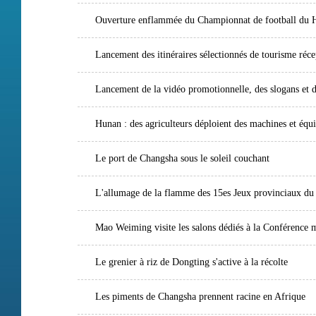
Ouverture enflammée du Championnat de football du 
Lancement des itinéraires sélectionnés de tourisme récep
Lancement de la vidéo promotionnelle, des slogans et d
Hunan : des agriculteurs déploient des machines et équi
Le port de Changsha sous le soleil couchant
L'allumage de la flamme des 15es Jeux provinciaux d
Mao Weiming visite les salons dédiés à la Conférence m
Le grenier à riz de Dongting s'active à la récolte
Les piments de Changsha prennent racine en Afrique