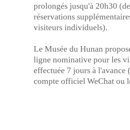
prolongés jusqu'à 20h30 (de
réservations supplémentaire
visiteurs individuels).
Le Musée du Hunan propose 
ligne nominative pour les vis
effectuée 7 jours à l'avance (
compte officiel WeChat ou