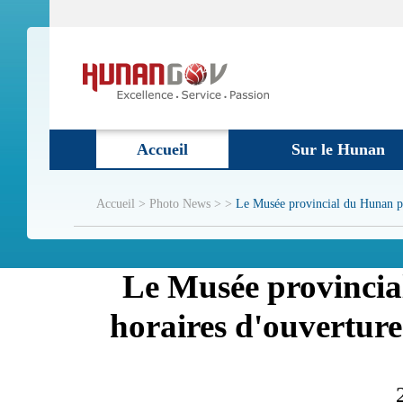
Accueil
Sur le Hunan
Accueil >
Photo News > >
Le Musée provincial du Hunan pro
Le Musée provincia
horaires d'ouverture