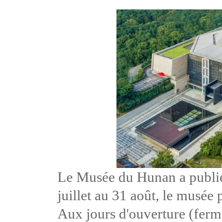
Le Musée du Hunan a publié 
juillet au 31 août, le musée 
Aux jours d'ouverture (fermé